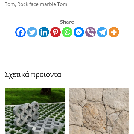
Tom, Rock face marble Tom.
Share
Σχετικά προϊόντα