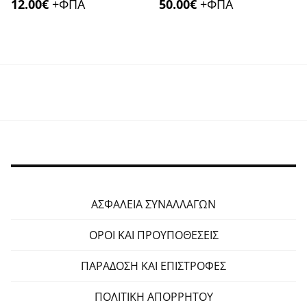
12.00
€
+ΦΠΑ
50.00
€
+ΦΠΑ
ΑΣΦΑΛΕΙΑ ΣΥΝΑΛΛΑΓΩΝ
ΟΡΟΙ ΚΑΙ ΠΡΟΥΠΟΘΕΣΕΙΣ
ΠΑΡΑΔΟΣΗ ΚΑΙ ΕΠΙΣΤΡΟΦΕΣ
ΠΟΛΙΤΙΚΗ ΑΠΟΡΡΗΤΟΥ