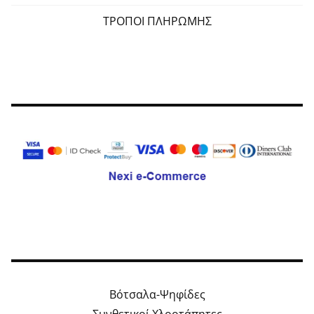
ΤΡΟΠΟΙ ΠΛΗΡΩΜΗΣ
Βότσαλα-Ψηφίδες