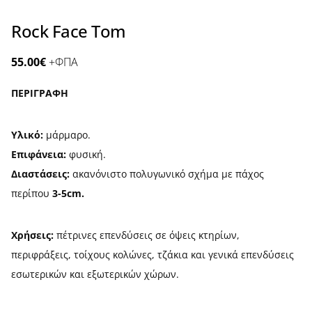
Rock Face Tom
55.00
€
+ΦΠΑ
ΠΕΡΙΓΡΑΦΗ
Υλικό:
μάρμαρο.
Επιφάνεια:
φυσική.
Διαστάσεις:
ακανόνιστο πολυγωνικό σχήμα με πάχος
περίπου
3-5cm.
Χρήσεις:
πέτρινες επενδύσεις σε όψεις κτηρίων,
περιφράξεις, τοίχους κολώνες, τζάκια και γενικά επενδύσεις
εσωτερικών και εξωτερικών χώρων.