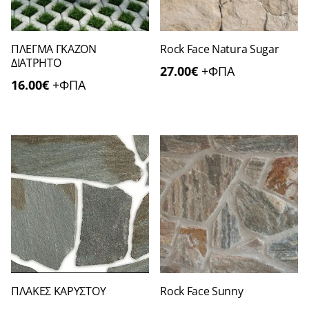
ΠΛΕΓΜΑ ΓΚΑΖΟΝ
Rock Face Natura Sugar
ΔΙΑΤΡΗΤΟ
27.00
€
+ΦΠΑ
16.00
€
+ΦΠΑ
ΠΛΑΚΕΣ ΚΑΡΥΣΤΟΥ
Rock Face Sunny