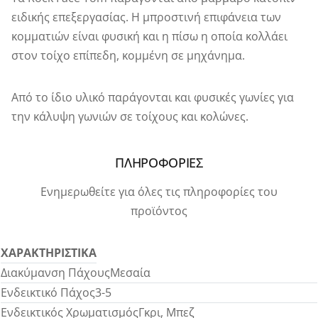
ειδικής επεξεργασίας. Η μπροστινή επιφάνεια των
κομματιών είναι φυσική και η πίσω η οποία κολλάει
στον τοίχο επίπεδη, κομμένη σε μηχάνημα.
Από το ίδιο υλικό παράγονται και φυσικές γωνίες για
την κάλυψη γωνιών σε τοίχους και κολώνες.
ΠΛΗΡΟΦΟΡΙΕΣ
Ενημερωθείτε για όλες τις πληροφορίες του
προϊόντος
ΧΑΡΑΚΤΗΡΙΣΤΙΚΑ
Διακύμανση Πάχους
Μεσαία
Ενδεικτικό Πάχος
3-5
Ενδεικτικός Χρωματισμός
Γκρι, Μπεζ