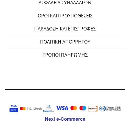
ΑΣΦΑΛΕΙΑ ΣΥΝΑΛΛΑΓΩΝ
ΟΡΟΙ ΚΑΙ ΠΡΟΥΠΟΘΕΣΕΙΣ
ΠΑΡΑΔΟΣΗ ΚΑΙ ΕΠΙΣΤΡΟΦΕΣ
ΠΟΛΙΤΙΚΗ ΑΠΟΡΡΗΤΟΥ
ΤΡΟΠΟΙ ΠΛΗΡΩΜΗΣ