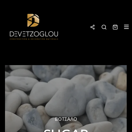
ΒΟΤΣΑΛΟ