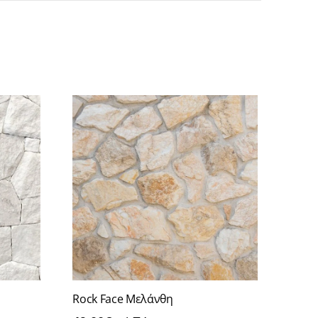
Rock Face Μελάνθη