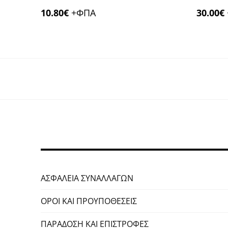
10.80
€
+ΦΠΑ
30.00
€
ΑΣΦΑΛΕΙΑ ΣΥΝΑΛΛΑΓΩΝ
ΟΡΟΙ ΚΑΙ ΠΡΟΥΠΟΘΕΣΕΙΣ
ΠΑΡΑΔΟΣΗ ΚΑΙ ΕΠΙΣΤΡΟΦΕΣ