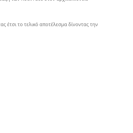
τας έτσι το τελικό αποτέλεσμα δίνοντας την