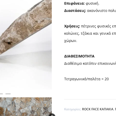
Επιφάνεια:
φυσική.
Διαστάσεις:
ακανόνιστο πολ
Χρήσεις:
πέτρινες φυσικές επ
κολώνες, τζάκια και γενικά 
χώρων.
ΔΙΑΘΕΣΙΜΟΤΗΤΑ
Διαθέσιμο κατόπιν επικοινων
Τετραγωνικά/παλέτα = 20
Κατηγορίες:
ROCK FACE ΚΑΠΑΚΙΑ
,