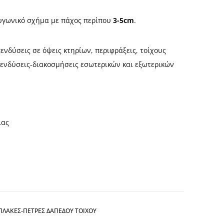
υγωνικό σχήμα με πάχος περίπου
3-5cm
.
ενδύσεις σε όψεις κτηρίων, περιφράξεις, τοίχους
επενδύσεις-διακοσμήσεις εσωτερικών και εξωτερικών
ίας
ΠΛΑΚΕΣ-ΠΕΤΡΕΣ ΔΑΠΕΔΟΥ ΤΟΙΧΟΥ