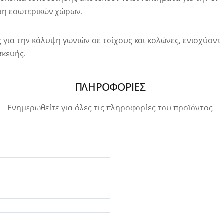
ση εσωτερικών χώρων.
ς για την κάλυψη γωνιών σε τοίχους και κολώνες, ενισχύον
σκευής.
ΠΛΗΡΟΦΟΡΙΕΣ
Ενημερωθείτε για όλες τις πληροφορίες του προϊόντος