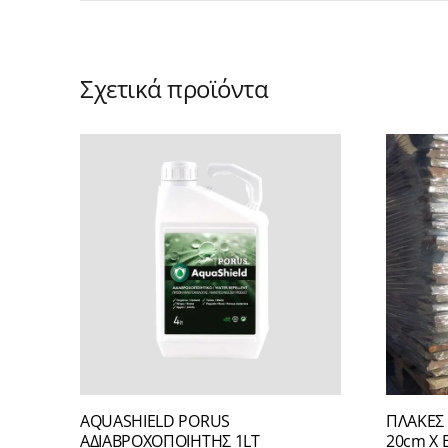
Σχετικά προϊόντα
AQUASHIELD PORUS
ΠΛΑΚΕΣ
ΑΔΙΑΒΡΟΧΟΠΟΙΗΤΗΣ 1LT
20cm X 