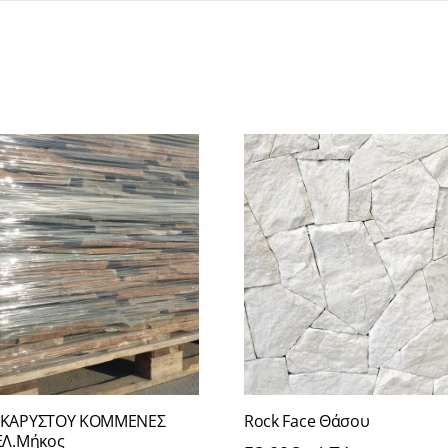
 ΚΑΡΥΣΤΟΥ ΚΟΜΜΕΝΕΣ
Rock Face Θάσου
ΕΛ.Μήκος