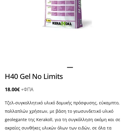
H40 Gel No Limits
18.00
€
+ΦΠΑ
Τζελ‑συγκολλητικό υλικό δομικής πρόσφυσης, εύκαμπτο,
πολλαπλών χρήσεων, με βάση το γεωσυνδετικό υλικό
geolegante της Kerakoll, για τη συγκόλληση ακόμη και σε
ακραίες συνθήκες υλικών όλων των ειδών, σε όλα τα