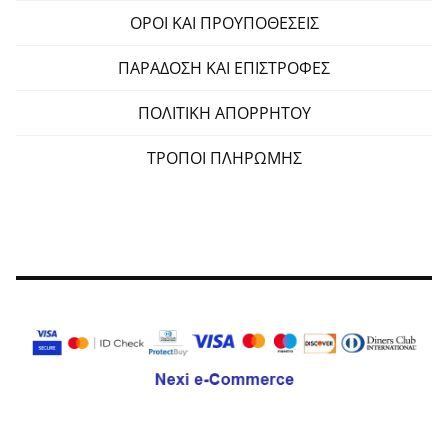
ΟΡΟΙ ΚΑΙ ΠΡΟΥΠΟΘΕΣΕΙΣ
ΠΑΡΑΔΟΣΗ ΚΑΙ ΕΠΙΣΤΡΟΦΕΣ
ΠΟΛΙΤΙΚΗ ΑΠΟΡΡΗΤΟΥ
ΤΡΟΠΟΙ ΠΛΗΡΩΜΗΣ