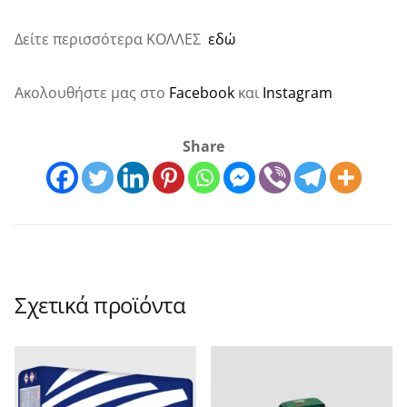
Δείτε περισσότερα ΚΟΛΛΕΣ
εδώ
Ακολουθήστε μας στο
Facebook
και
Instagram
Share
Σχετικά προϊόντα