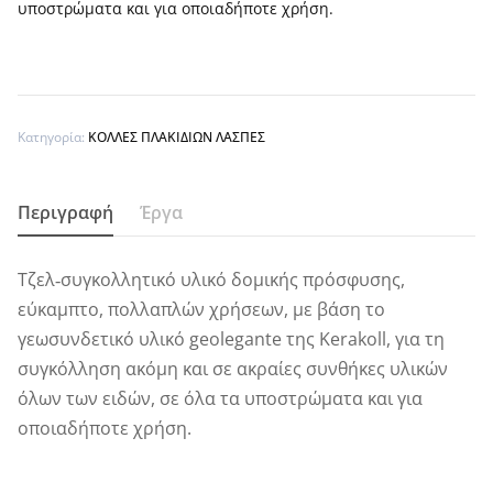
υποστρώματα και για οποιαδήποτε χρήση.
Κατηγορία:
ΚΟΛΛΕΣ ΠΛΑΚΙΔΙΩΝ ΛΑΣΠΕΣ
Περιγραφή
Έργα
Τζελ‑συγκολλητικό υλικό δομικής πρόσφυσης,
εύκαμπτο, πολλαπλών χρήσεων, με βάση το
γεωσυνδετικό υλικό geolegante της Kerakoll, για τη
συγκόλληση ακόμη και σε ακραίες συνθήκες υλικών
όλων των ειδών, σε όλα τα υποστρώματα και για
οποιαδήποτε χρήση.