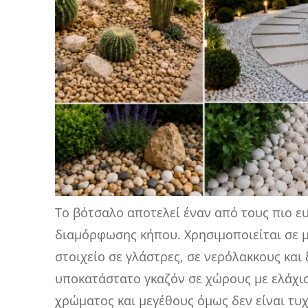
Το βότσαλο αποτελεί έναν από τους πιο ε
διαμόρφωσης κήπου. Χρησιμοποιείται σε 
στοιχείο σε γλάστρες, σε νερόλακκους και
υποκατάστατο γκαζόν σε χώρους με ελάχι
χρώματος και μεγέθους όμως δεν είναι τυ