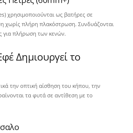
nes) χρησιμοποιούνται ως βατήρες σε
ση χωρίς πλήρη πλακόστρωση. Συνδυάζονται
ς για πλήρωση των κενών.
Εφέ Δημιουργεί το
κά την οπτική αίσθηση του κήπου, την
αίνονται τα φυτά σε αντίθεση με το
τσαλο