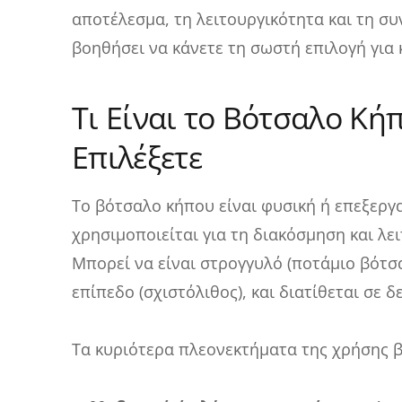
αποτέλεσμα, τη λειτουργικότητα και τη σ
βοηθήσει να κάνετε τη σωστή επιλογή για
Τι Είναι το Βότσαλο Κήπ
Επιλέξετε
Το βότσαλο κήπου είναι φυσική ή επεξεργ
χρησιμοποιείται για τη διακόσμηση και λ
Μπορεί να είναι στρογγυλό (ποτάμιο βότσ
επίπεδο (σχιστόλιθος), και διατίθεται σε 
Τα κυριότερα πλεονεκτήματα της χρήσης β