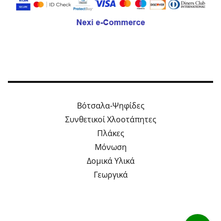
Βότσαλα-Ψηφίδες
Συνθετικοί Χλοοτάπητες
Πλάκες
Μόνωση
Δομικά Υλικά
Γεωργικά