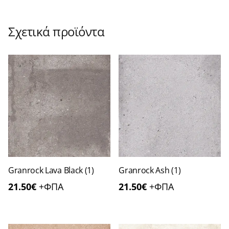
Σχετικά προϊόντα
Granrock Lava Black (1)
Granrock Ash (1)
21.50
€
+ΦΠΑ
21.50
€
+ΦΠΑ