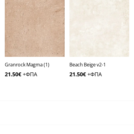
Granrock Magma (1)
Beach Beige v2-1
21.50
€
+ΦΠΑ
21.50
€
+ΦΠΑ