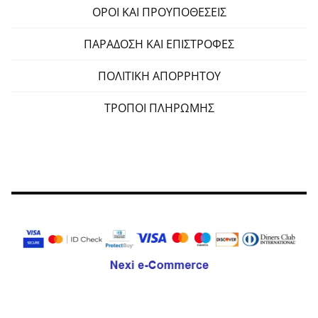
ΟΡΟΙ ΚΑΙ ΠΡΟΥΠΟΘΕΣΕΙΣ
ΠΑΡΑΔΟΣΗ ΚΑΙ ΕΠΙΣΤΡΟΦΕΣ
ΠΟΛΙΤΙΚΗ ΑΠΟΡΡΗΤΟΥ
ΤΡΟΠΟΙ ΠΛΗΡΩΜΗΣ