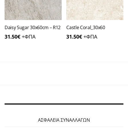
Daisy Sugar 30x60cm – R12
Castle Coral_30x60
31.50
€
+ΦΠΑ
31.50
€
+ΦΠΑ
ΑΣΦΑΛΕΙΑ ΣΥΝΑΛΛΑΓΩΝ