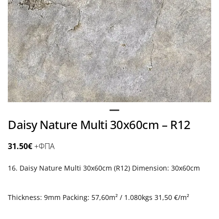
Daisy Nature Multi 30x60cm – R12
31.50
€
+ΦΠΑ
16. Daisy Nature Multi 30x60cm (R12) Dimension: 30x60cm
Thickness: 9mm Packing: 57,60m² / 1.080kgs 31,50 €/m²