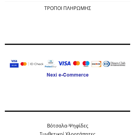
ΤΡΟΠΟΙ ΠΛΗΡΩΜΗΣ
Βότσαλα-Ψηφίδες
Συνθετικοί Χλοοτάπητες