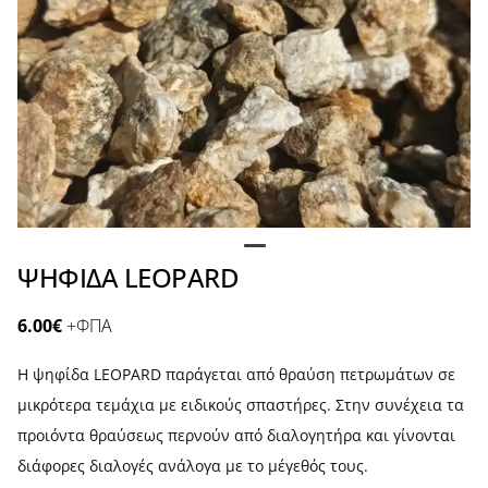
ΨΗΦΙΔΑ LEOPARD
6.00
€
+ΦΠΑ
Η ψηφίδα LEOPARD παράγεται από θραύση πετρωμάτων σε
μικρότερα τεμάχια με ειδικούς σπαστήρες. Στην συνέχεια τα
προιόντα θραύσεως περνούν από διαλογητήρα και γίνονται
διάφορες διαλογές ανάλογα με το μέγεθός τους.