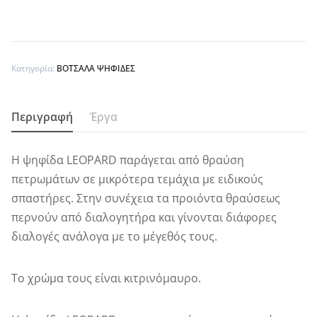
Κατηγορία:
ΒΟΤΣΑΛΑ ΨΗΦΙΔΕΣ
Περιγραφή
Έργα
Η ψηφίδα LEOPARD παράγεται από θραύση
πετρωμάτων σε μικρότερα τεμάχια με ειδικούς
σπαστήρες. Στην συνέχεια τα προιόντα θραύσεως
περνούν από διαλογητήρα και γίνονται διάφορες
διαλογές ανάλογα με το μέγεθός τους.
Το χρώμα τους είναι κιτρινόμαυρο.