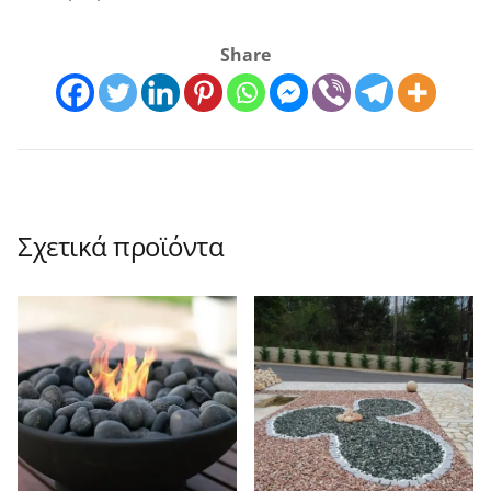
Share
Σχετικά προϊόντα