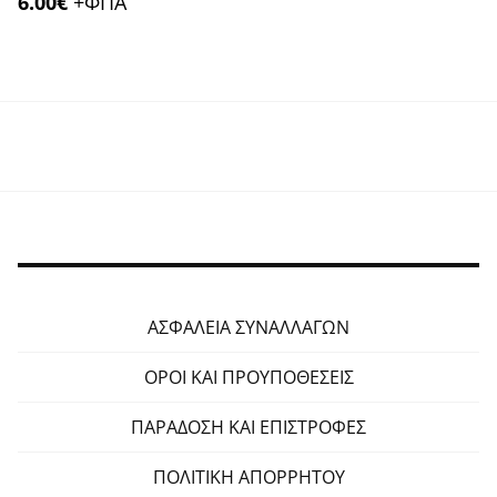
6.00
€
+ΦΠΑ
ΑΣΦΑΛΕΙΑ ΣΥΝΑΛΛΑΓΩΝ
ΟΡΟΙ ΚΑΙ ΠΡΟΥΠΟΘΕΣΕΙΣ
ΠΑΡΑΔΟΣΗ ΚΑΙ ΕΠΙΣΤΡΟΦΕΣ
ΠΟΛΙΤΙΚΗ ΑΠΟΡΡΗΤΟΥ