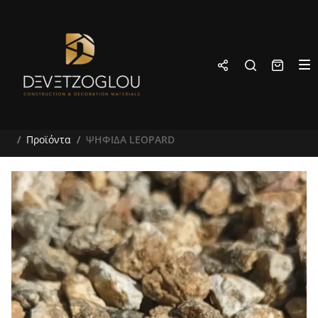
Προϊόντα
ΨΗΦΙΔΑ LEOPARD