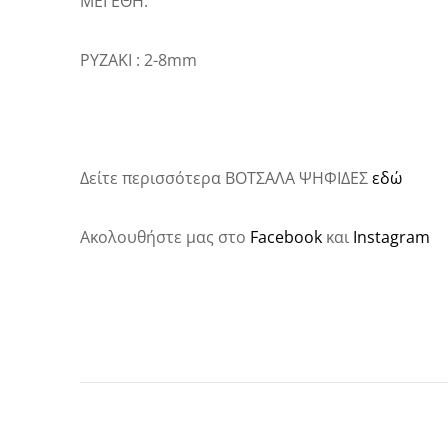
ΜΕΓΕΘΗ:
ΡΥΖΑΚΙ : 2-8mm
Δείτε περισσότερα ΒΟΤΣΑΛΑ ΨΗΦΙΔΕΣ
εδώ
Ακολουθήστε μας στο
Facebook
και
Instagram