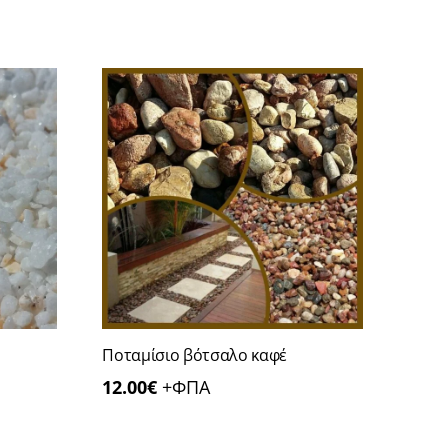
Ποταμίσιο βότσαλο καφέ
12.00
€
+ΦΠΑ