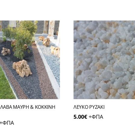
ΛΕΥΚΟ ΡΥΖΑΚΙ
 ΛΑΒΑ ΜΑΥΡΗ & ΚΟΚΚΙΝΗ
5.00
€
+ΦΠΑ
+ΦΠΑ