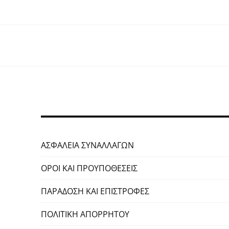
ΑΣΦΑΛΕΙΑ ΣΥΝΑΛΛΑΓΩΝ
ΟΡΟΙ ΚΑΙ ΠΡΟΥΠΟΘΕΣΕΙΣ
ΠΑΡΑΔΟΣΗ ΚΑΙ ΕΠΙΣΤΡΟΦΕΣ
ΠΟΛΙΤΙΚΗ ΑΠΟΡΡΗΤΟΥ