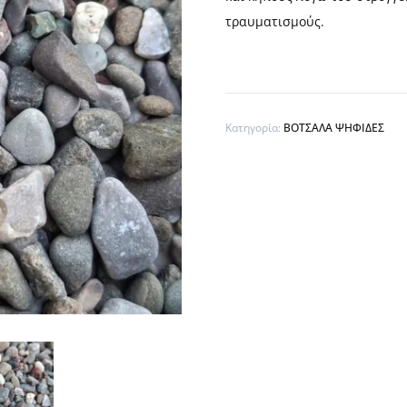
τραυματισμούς.
Κατηγορία:
ΒΟΤΣΑΛΑ ΨΗΦΙΔΕΣ