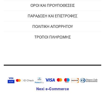
ΟΡΟΙ ΚΑΙ ΠΡΟΥΠΟΘΕΣΕΙΣ
ΠΑΡΑΔΟΣΗ ΚΑΙ ΕΠΙΣΤΡΟΦΕΣ
ΠΟΛΙΤΙΚΗ ΑΠΟΡΡΗΤΟΥ
ΤΡΟΠΟΙ ΠΛΗΡΩΜΗΣ