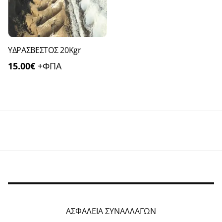
ΥΔΡΑΣΒΕΣΤΟΣ 20Kgr
15.00
€
+ΦΠΑ
ΑΣΦΑΛΕΙΑ ΣΥΝΑΛΛΑΓΩΝ