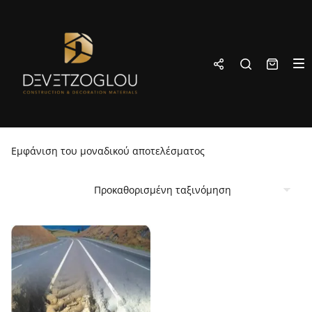
Εμφάνιση του μοναδικού αποτελέσματος