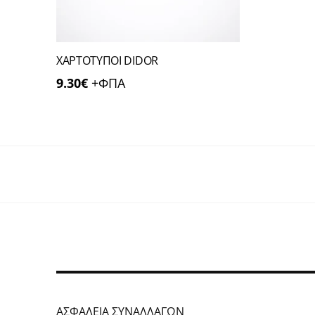
ΧΑΡΤΟΤΥΠΟΙ DIDOR
9.30
€
+ΦΠΑ
ΑΣΦΑΛΕΙΑ ΣΥΝΑΛΛΑΓΩΝ